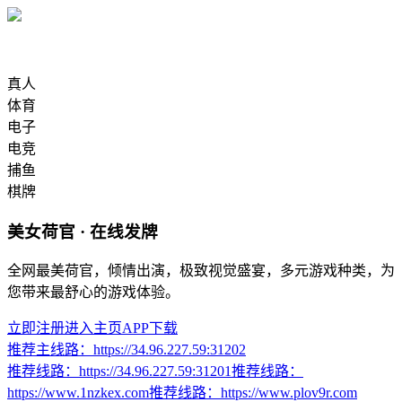
真人
体育
电子
电竞
捕鱼
棋牌
美女荷官 · 在线发牌
全网最美荷官，倾情出演，极致视觉盛宴，多元游戏种类，为
您带来最舒心的游戏体验。
立即注册
进入主页
APP下载
推荐主线路：
https://34.96.227.59:31202
推荐线路：
https://34.96.227.59:31201
推荐线路：
https://www.1nzkex.com
推荐线路：
https://www.plov9r.com