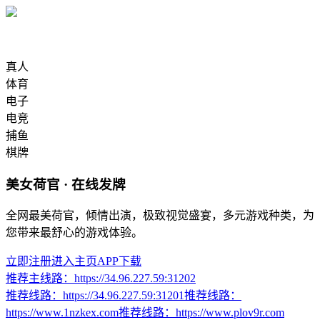
真人
体育
电子
电竞
捕鱼
棋牌
美女荷官 · 在线发牌
全网最美荷官，倾情出演，极致视觉盛宴，多元游戏种类，为
您带来最舒心的游戏体验。
立即注册
进入主页
APP下载
推荐主线路：
https://34.96.227.59:31202
推荐线路：
https://34.96.227.59:31201
推荐线路：
https://www.1nzkex.com
推荐线路：
https://www.plov9r.com