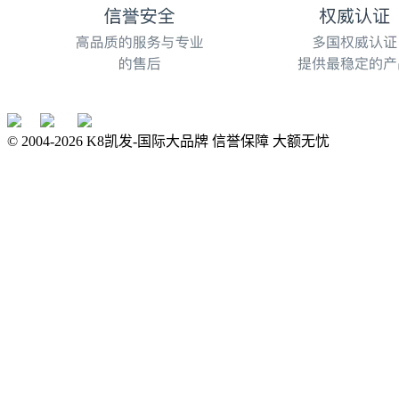
© 2004-
2026
K8凯发-国际大品牌 信誉保障 大额无忧