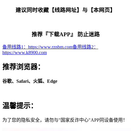
建议同时收藏【线路网址】与【本网页】
推荐『下载APP』 防止迷路
备用线路
1
：
https://www.rznbm.com
备用线路
2
：
https://www.k8900.com
推荐浏览器：
谷歌、Safari、火狐、Edge
温馨提示：
为了您的隐私安全，请勿与"国家反诈中心"APP同设备使用！