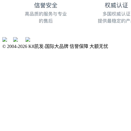
© 2004-
2026
K8凯发-国际大品牌 信誉保障 大额无忧