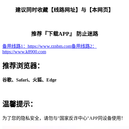
建议同时收藏【线路网址】与【本网页】
推荐『下载APP』 防止迷路
备用线路
1
：
https://www.rznbm.com
备用线路
2
：
https://www.k8900.com
推荐浏览器：
谷歌、Safari、火狐、Edge
温馨提示：
为了您的隐私安全，请勿与"国家反诈中心"APP同设备使用！