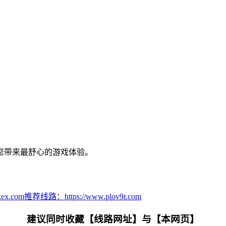
您带来最舒心的游戏体验。
kex.com
推荐线路：
https://www.plov9r.com
建议同时收藏【线路网址】与【本网页】