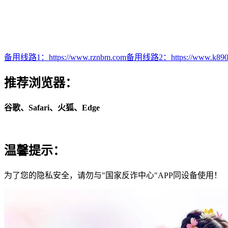
备用线路
1
：
https://www.rznbm.com
备用线路
2
：
https://www.k89
推荐浏览器：
谷歌、Safari、火狐、Edge
温馨提示：
为了您的隐私安全，请勿与"国家反诈中心"APP同设备使用！