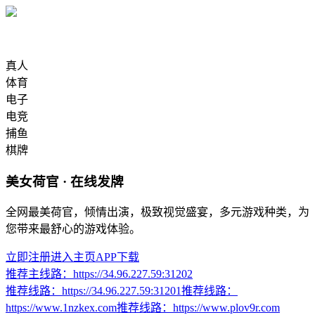
真人
体育
电子
电竞
捕鱼
棋牌
美女荷官 · 在线发牌
全网最美荷官，倾情出演，极致视觉盛宴，多元游戏种类，为
您带来最舒心的游戏体验。
立即注册
进入主页
APP下载
推荐主线路：
https://34.96.227.59:31202
推荐线路：
https://34.96.227.59:31201
推荐线路：
https://www.1nzkex.com
推荐线路：
https://www.plov9r.com