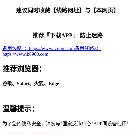
建议同时收藏【线路网址】与【本网页】
推荐『下载APP』 防止迷路
备用线路
1
：
https://www.rznbm.com
备用线路
2
：
https://www.k8900.com
推荐浏览器：
谷歌、Safari、火狐、Edge
温馨提示：
为了您的隐私安全，请勿与"国家反诈中心"APP同设备使用！