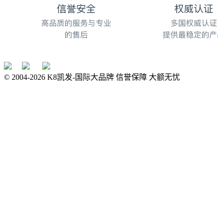
© 2004-
2026
K8凯发-国际大品牌 信誉保障 大额无忧