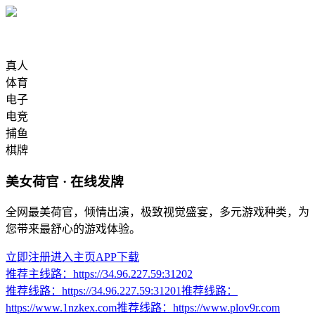
真人
体育
电子
电竞
捕鱼
棋牌
美女荷官 · 在线发牌
全网最美荷官，倾情出演，极致视觉盛宴，多元游戏种类，为
您带来最舒心的游戏体验。
立即注册
进入主页
APP下载
推荐主线路：
https://34.96.227.59:31202
推荐线路：
https://34.96.227.59:31201
推荐线路：
https://www.1nzkex.com
推荐线路：
https://www.plov9r.com