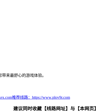
您带来最舒心的游戏体验。
kex.com
推荐线路：
https://www.plov9r.com
建议同时收藏【线路网址】与【本网页】