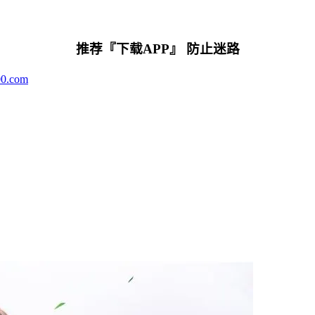
推荐『下载APP』 防止迷路
00.com