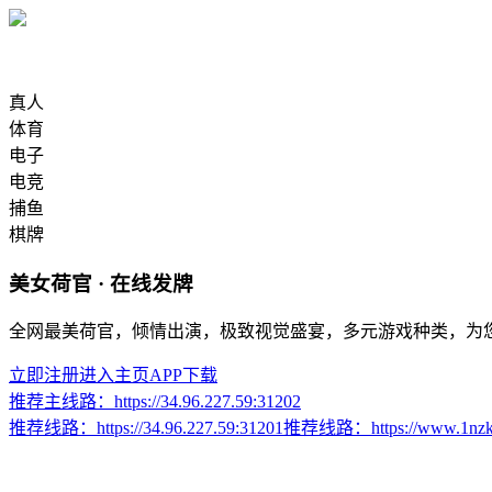
真人
体育
电子
电竞
捕鱼
棋牌
美女荷官 · 在线发牌
全网最美荷官，倾情出演，极致视觉盛宴，多元游戏种类，为
立即注册
进入主页
APP下载
推荐主线路：
https://34.96.227.59:31202
推荐线路：
https://34.96.227.59:31201
推荐线路：
https://www.1nz